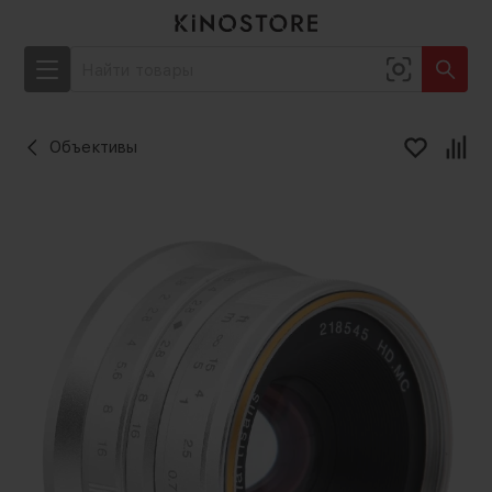
Объективы