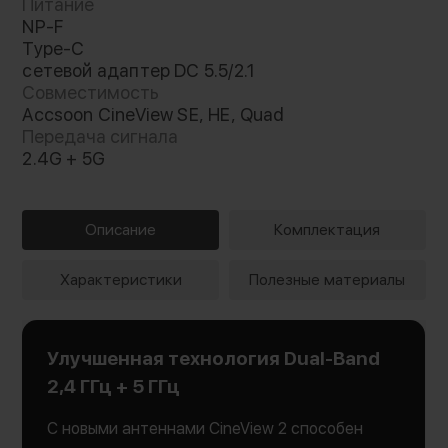
Питание
NP-F
Type-C
сетевой адаптер DC 5.5/2.1
Совместимость
Accsoon CineView SE, HE, Quad
Передача сигнала
2.4G + 5G
Описание
Комплектация
Характеристики
Полезные материалы
Улучшенная технология Dual-Band
2,4 ГГц + 5 ГГц
С новыми антеннами CineView 2 способен