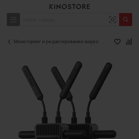
Мониторинг и редактирование видео