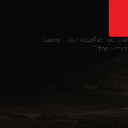
Lantern, как и подобает фонар
Сферическая