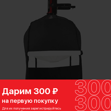
Дарим 300 ₽
на первую покупку
Для их получения зарегистрируйтесь