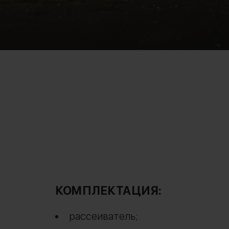
КОМПЛЕКТАЦИЯ:
рассеиватель;