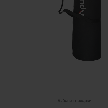
Байонет насадки