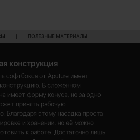
СЫ
|
ПОЛЕЗНЫЕ МАТЕРИАЛЫ
ая конструкция
ь софтбокса от Aputure имеет
 конструкцию. В сложенном
на имеет форму конуса, но за одно
ожет принять рабочую
. Благодаря этому насадка проста
ировке и хранении, но её можно
отовить к работе. Достаточно лишь