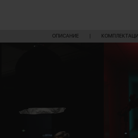
ОПИСАНИЕ
|
КОМПЛЕКТАЦ