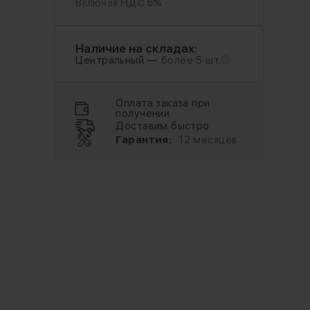
Включая
НДС 5%
Наличие на складах:
Центральный —
более 5 шт.
Оплата заказа при
получении
Доставим быстро
Гарантия:
12 месяцев