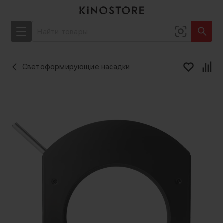
Светоформирующие насадки