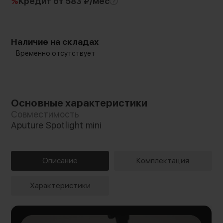
%
Кредит
от 583 ₽/мес
Наличие на складах
Временно отсутствует
Основные характеристики
Совместимость
Aputure Spotlight mini
Описание
Комплектация
Характеристики