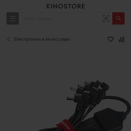
Электроника и аксессуары