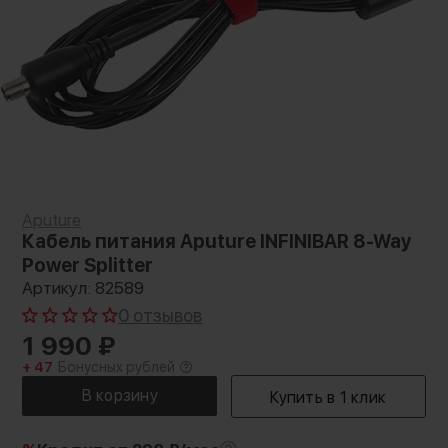
Aputure
Кабель питания Aputure INFINIBAR 8-Way
Power Splitter
Артикул: 82589
0 отзывов
1 990
₽
+ 47
Бонусных рублей