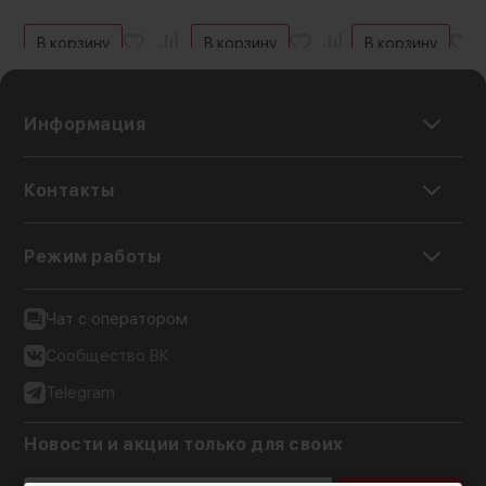
В корзину
В корзину
В корзину
Информация
Контакты
Режим работы
Чат с оператором
Сообщество ВК
Telegram
Новости и акции только для своих