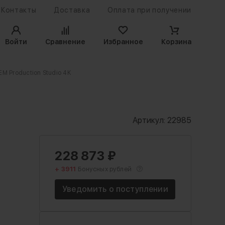
Контакты
Доставка
Оплата при получении
Войти
Сравнение
Избранное
Корзина
M Production Studio 4K
Артикул:
22985
228 873
₽
+ 3911
Бонусных рублей
Уведомить о поступлении