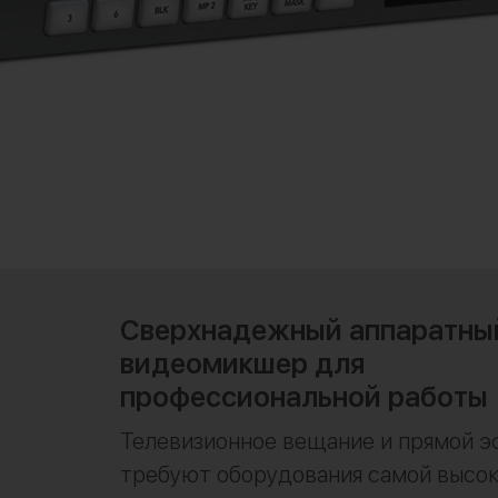
Сверхнадежный аппаратны
видеомикшер для
профессиональной работы
Телевизионное вещание и прямой э
требуют оборудования самой высо