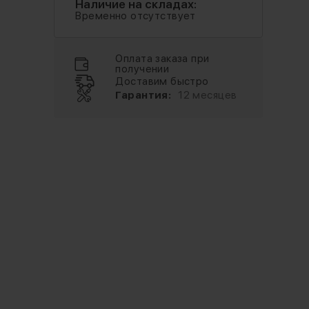
Наличие на складах:
Временно отсутствует
Оплата заказа при
получении
Доставим быстро
Гарантия:
12 месяцев