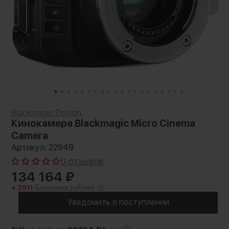
Blackmagic Design
Кинокамера Blackmagic Micro Cinema
Camera
Артикул: 22949
0 отзывов
134 164
₽
+ 3911
Бонусных рублей
Уведомить о поступлении