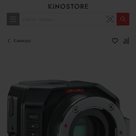
Камеры