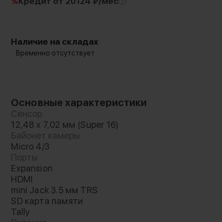
%
Кредит
от 20124 ₽/мес
Наличие на складах
Временно отсутствует
Основные характеристики
Сенсор
12,48 x 7,02 мм (Super 16)
Байонет камеры
Micro 4/3
Порты
Expansion
HDMI
mini Jack 3.5 мм TRS
SD карта памяти
Tally