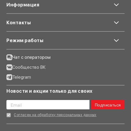
Информация
Контакты
Режим работы
Чат с оператором
Сообщество ВК
Telegram
Новости и акции только для своих
Подписаться
Согласен на обработку персональных данных