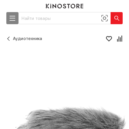
Аудиотехника