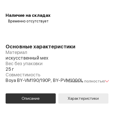
Наличие на складах
Временно отсутствует
Основные характеристики
Материал
искусственный мех
Вес без упаковки
25 г
Совместимость
Boya BY-VM190/190P, BY-PVM1000L
Показать полностью
Описание
Характеристики