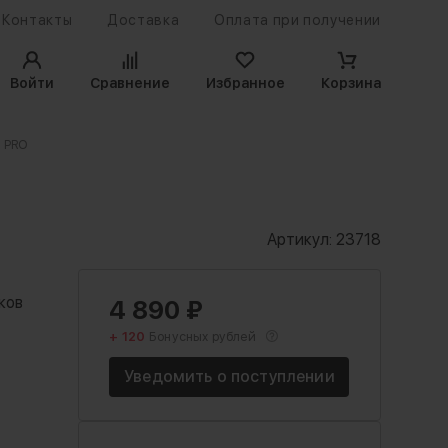
Контакты
Доставка
Оплата при получении
Войти
Сравнение
Избранное
Корзина
 PRO
Артикул:
23718
ков
4 890
₽
+ 120
Бонусных рублей
Уведомить о поступлении