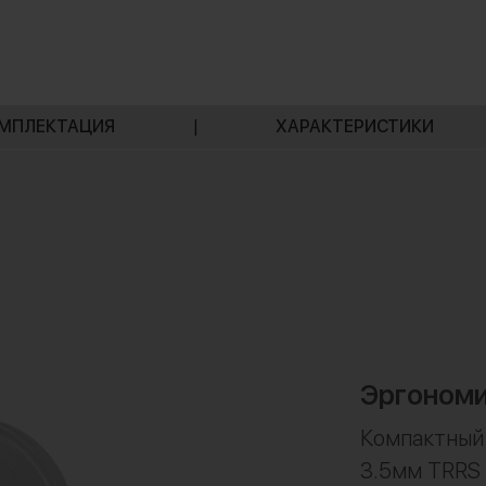
МПЛЕКТАЦИЯ
|
ХАРАКТЕРИСТИКИ
Эргономи
Компактный 
3.5мм TRRS