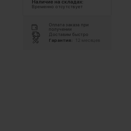
Наличие на складах:
Временно отсутствует
Оплата заказа при
получении
Доставим быстро
Гарантия:
12 месяцев