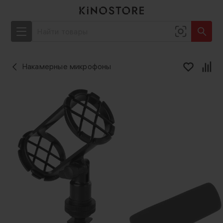
Накамерные микрофоны