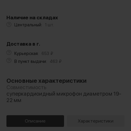
Наличие на складах
Центральный:
1 шт.
Доставка в г.
Курьерская:
653
₽
В пункт выдачи:
463
₽
Основные характеристики
Совместимость
суперкардиоидный микрофон диаметром 19-
22 мм
Описание
Характеристики