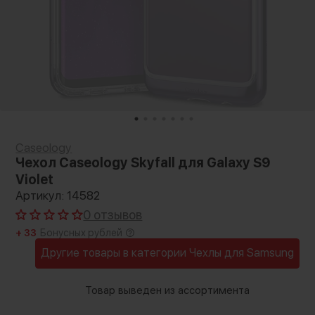
Caseology
Чехол Caseology Skyfall для Galaxy S9
Violet
Артикул: 14582
0 отзывов
+ 33
Бонусных рублей
Другие товары в категории Чехлы для Samsung
Товар выведен из ассортимента