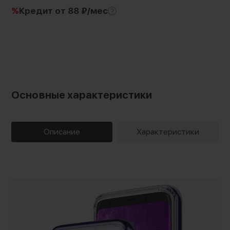
%
Кредит
от 88 ₽/мес
Основные характеристики
Описание
Характеристики