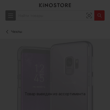
Чехлы
Товар выведен из ассортимента