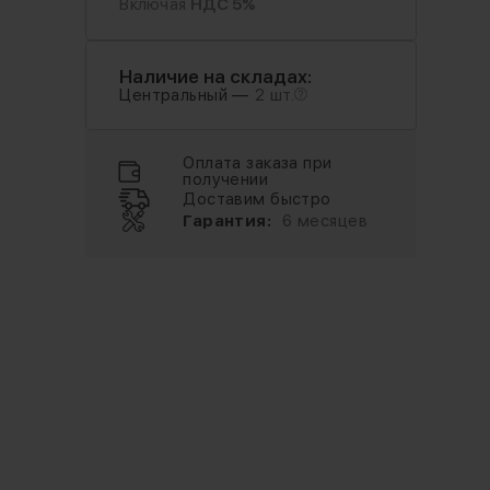
Включая
НДС 5%
Наличие на складах:
Центральный —
2 шт.
Оплата заказа при
получении
Доставим быстро
Гарантия:
6 месяцев