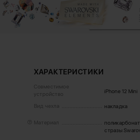
ХАРАКТЕРИСТИКИ
Совместимое
iPhone 12 Mini
устройство
Вид чехла
накладка
Материал
поликарбона
стразы Swarov