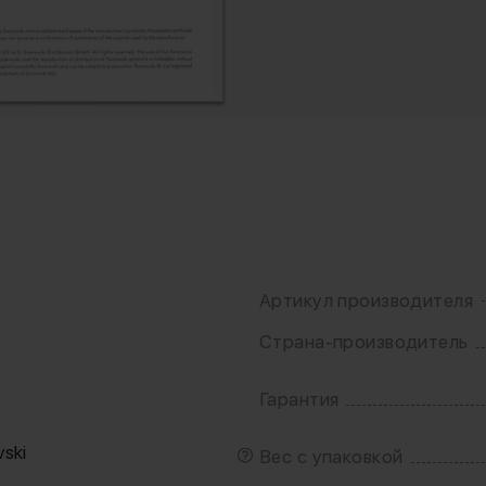
Артикул производителя
Страна-производитель
Гарантия
т
ski
Вес с упаковкой