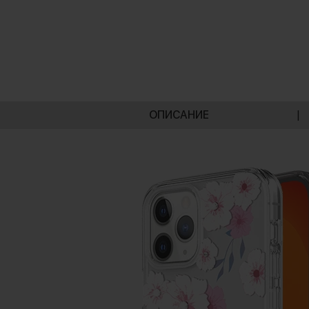
ОПИСАНИЕ
|