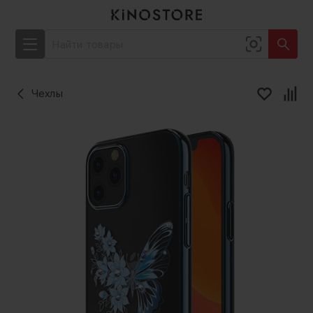
Чехлы