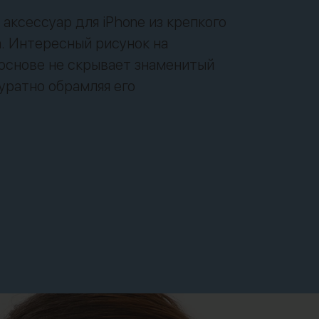
аксессуар для iPhone из крепкого
. Интересный рисунок на
основе не скрывает знаменитый
куратно обрамляя его