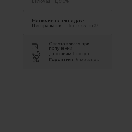
Включая
НДС 5%
Наличие на складах:
Центральный —
более 5 шт.
Оплата заказа при
получении
Доставим быстро
Гарантия:
6 месяцев