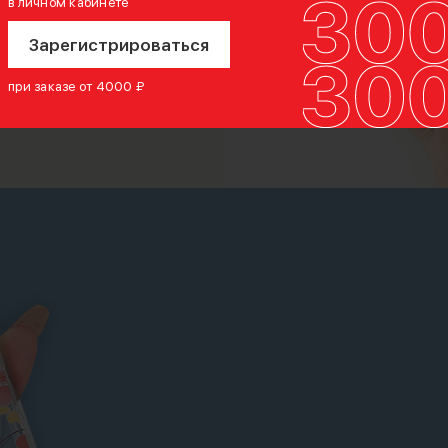
в личном кабинете
Зарегистрироваться
при заказе от 4000 ₽