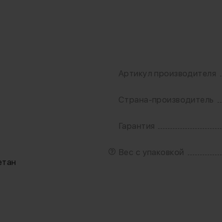
Артикул производителя
Страна-производитель
Гарантия
Вес с упаковкой
етан