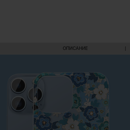
ОПИСАНИЕ
|