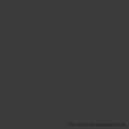
Артикул производителя