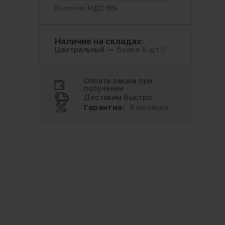
Включая
НДС 5%
Наличие на складах:
Центральный —
более 5 шт.
Оплата заказа при
получении
Доставим быстро
Гарантия:
6 месяцев