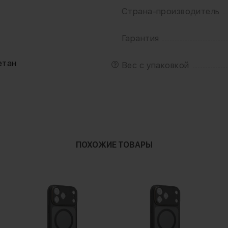
Страна-производитель
Гарантия
т
етан
Вес с упаковкой
ПОХОЖИЕ ТОВАРЫ