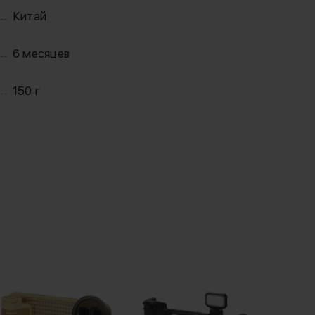
Китай
6 месяцев
150 г