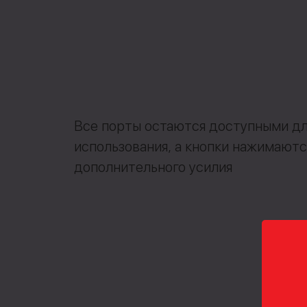
Все порты остаются доступными дл
использования, а кнопки нажимаютс
дополнительного усилия