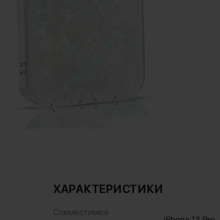
ХАРАКТЕРИСТИКИ
Совместимое
iPhone 13 Pro