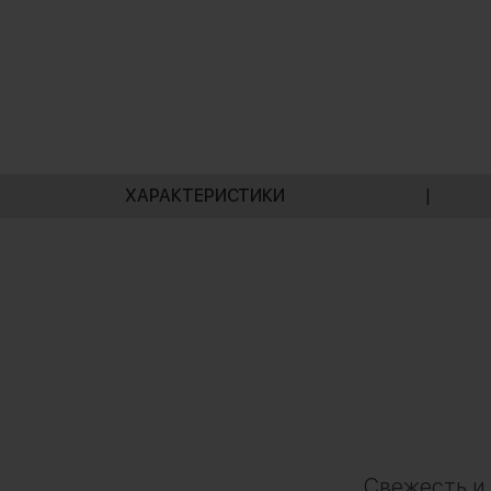
ХАРАКТЕРИСТИКИ
|
Свежесть и