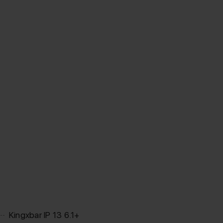
Kingxbar IP 13 6.1+