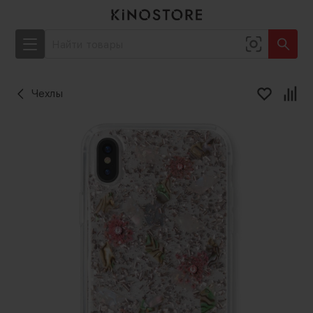
Чехлы