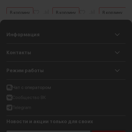
В корзину
В корзину
В корзину
Информация
Контакты
Режим работы
Чат с оператором
Сообщество ВК
Telegram
Новости и акции только для своих