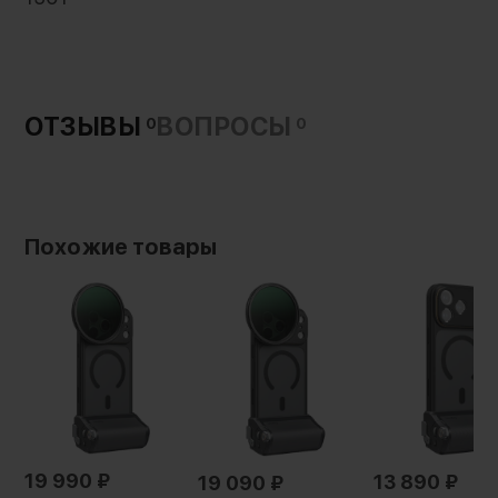
ОТЗЫВЫ
ВОПРОСЫ
0
0
Похожие товары
19 990
₽
13 890
₽
19 090
₽