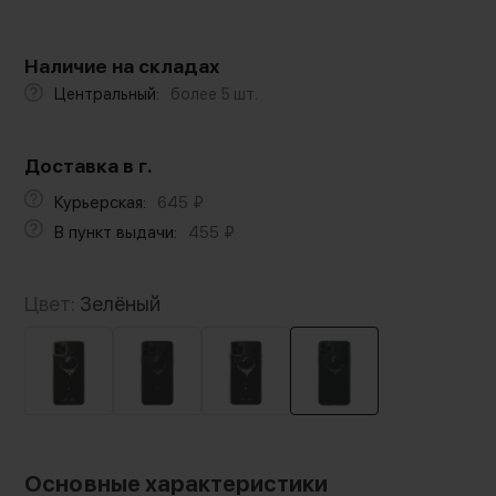
Наличие на складах
Центральный:
более 5 шт.
Доставка в г.
Курьерская:
645
₽
В пункт выдачи:
455
₽
Цвет:
Зелёный
Основные характеристики