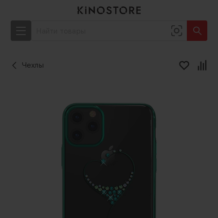
Чехлы