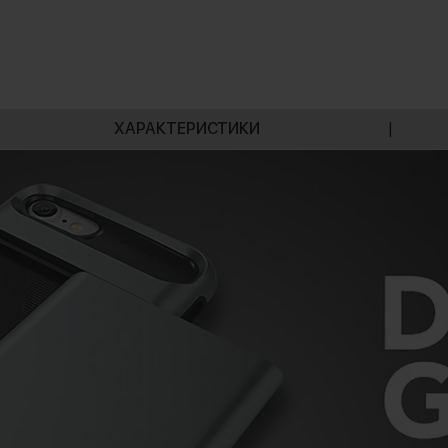
ХАРАКТЕРИСТИКИ
|