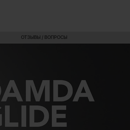
ОТЗЫВЫ / ВОПРОСЫ