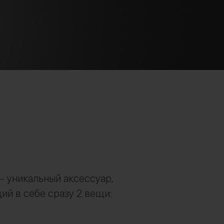
 - уникальный аксессуар,
й в себе сразу 2 вещи: