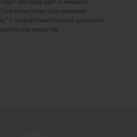
 карт или пару карт и немного
 При этом отсек для хранения
ку" с полуавтоматической доводкой
крытия или закрытия