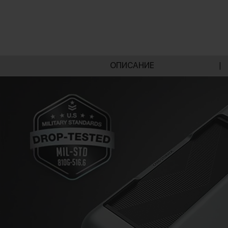
ОПИСАНИЕ
|