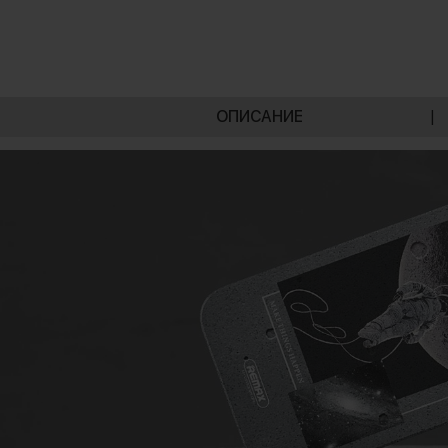
ОПИСАНИЕ
|