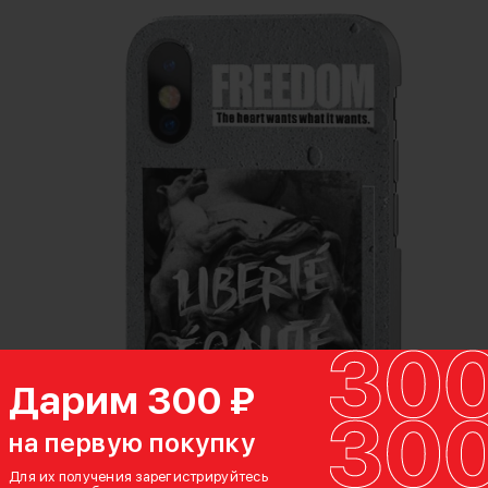
Дарим 300 ₽
на первую покупку
Для их получения зарегистрируйтесь