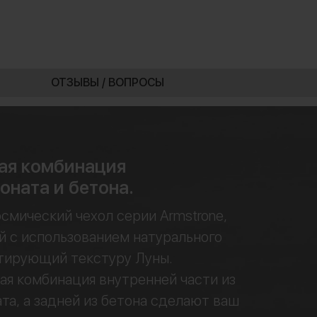
ОТЗЫВЫ / ВОПРОСЫ
ая комбинация
оната и бетона.
смический чехол серии Armstrone,
 с использованием натурального
итирующий текстуру Луны.
я комбинация внутренней части из
та, а задней из бетона сделают ваш