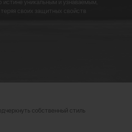
 истине уникальным и узнаваемым,
 теряя своих защитных свойств
одчеркнуть собственный стиль