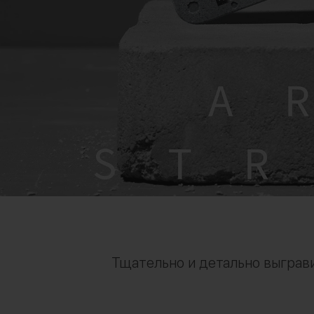
Тщательно и детально выграв