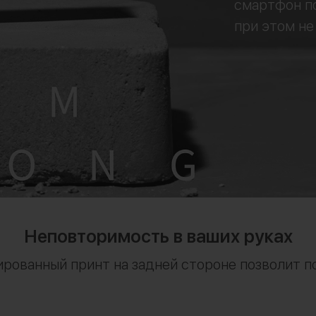
смартфон по
при этом не
Неповторимость в ваших руках
ированный принт на задней стороне позволит п