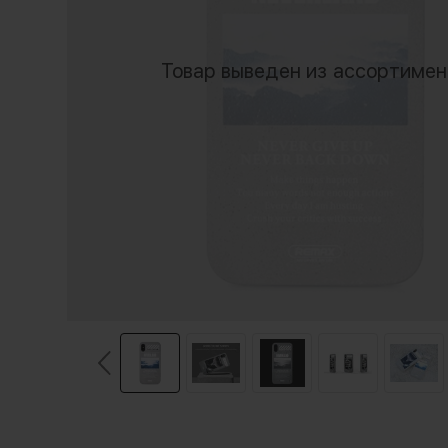
Товар выведен из ассортиме