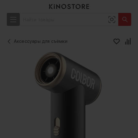
Аксессуары для съёмки