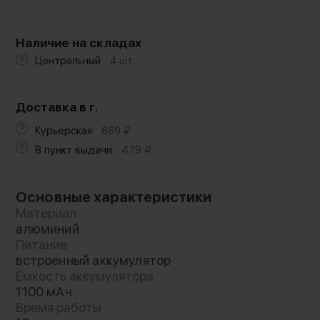
Наличие на складах
Центральный:
4 шт.
Доставка в г.
Курьерская:
669
₽
В пункт выдачи:
479
₽
Основные характеристики
Материал
алюминий
Питание
встроенный аккумулятор
Ёмкость аккумулятора
1100 мАч
Время работы