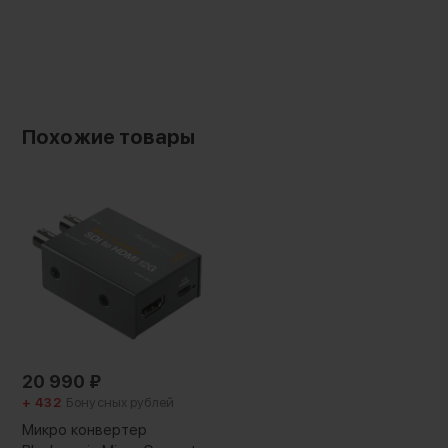
Похожие товары
20 990
₽
+ 432
Бонусных рублей
Микро конвертер