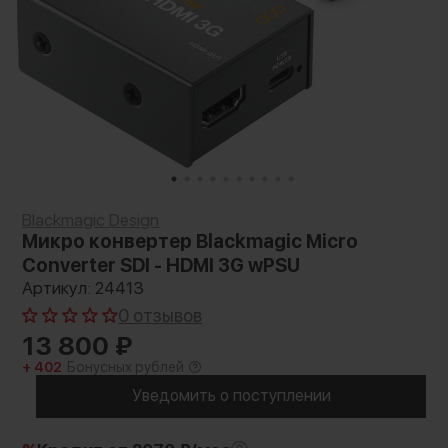
Blackmagic Design
Микро конвертер Blackmagic Micro
Converter SDI - HDMI 3G wPSU
Артикул: 24413
0 отзывов
13 800
₽
+ 402
Бонусных рублей
Уведомить о поступлении