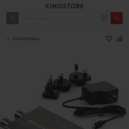
Конвертеры