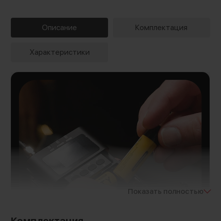
Описание
Комплектация
Характеристики
Показать полностью
Комплектация