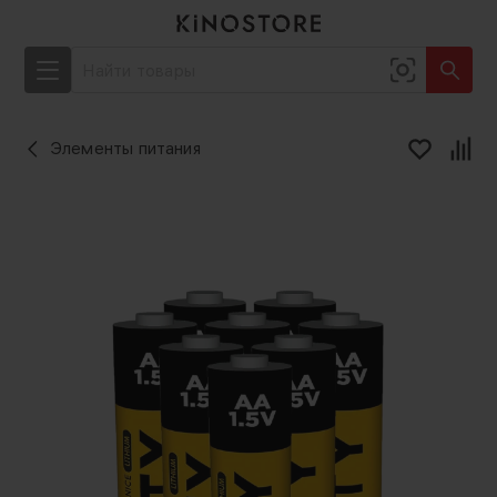
Элементы питания