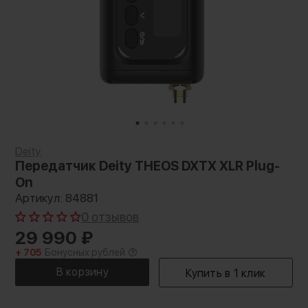
Deity
Передатчик Deity THEOS DXTX XLR Plug-
On
Артикул: 84881
0 отзывов
29 990
₽
+ 705
Бонусных рублей