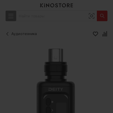
Аудиотехника