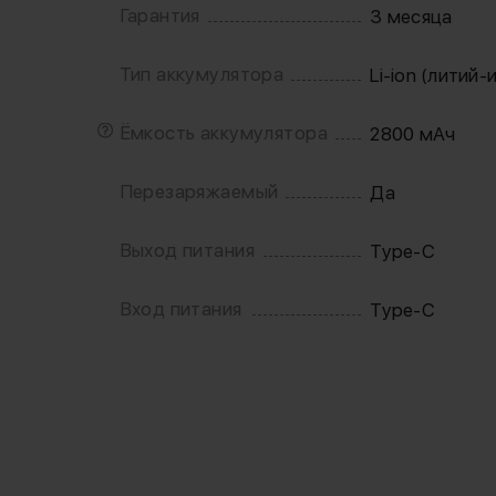
Гарантия
3 месяца
Тип аккумулятора
Li-ion (литий-
Ёмкость аккумулятора
2800 мАч
Перезаряжаемый
Да
Выход питания
Type-C
Вход питания
Type-C