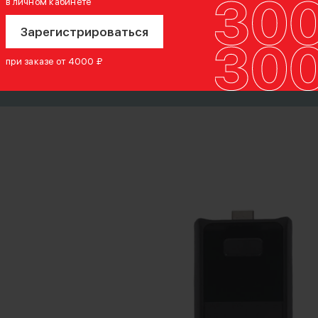
в личном кабинете
Зарегистрироваться
при заказе от 4000 ₽