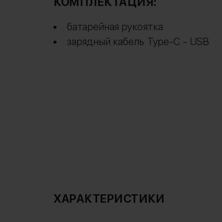
КОМПЛЕКТАЦИЯ:
батарейная рукоятка
зарядный кабель Type-C - USB
ХАРАКТЕРИСТИКИ