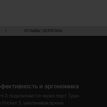
|
ОТЗЫВЫ / ВОПРОСЫ
фективность и эргономика
H-3 подключается через порт Type-
o Pocket 3, увеличивая время