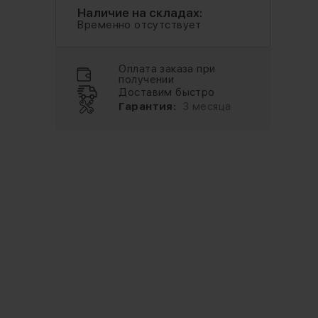
Наличие на складах:
Временно отсутствует
Оплата заказа при
получении
Доставим быстро
Гарантия:
3 месяца