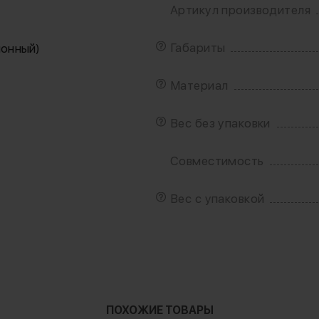
Артикул производителя
Габариты
ионный)
Материал
Вес без упаковки
Совместимость
Вес с упаковкой
ПОХОЖИЕ ТОВАРЫ