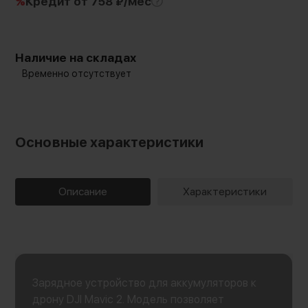
%
Кредит
от 758 ₽/мес
Наличие на складах
Временно отсутствует
Основные характеристики
Описание
Характеристики
Зарядное устройство для аккумуляторов к
дрону DJI Mavic 2. Модель позволяет