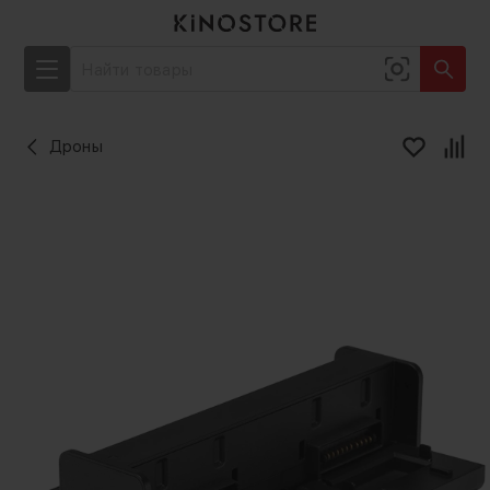
Дроны