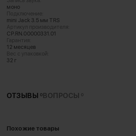
Запись звука:
моно
Подключение:
mini Jack 3.5 мм TRS
Артикул производителя:
CP.RN.00000331.01
Гарантия:
12 месяцев
Вес с упаковкой:
32 г
ОТЗЫВЫ
ВОПРОСЫ
0
0
Похожие товары