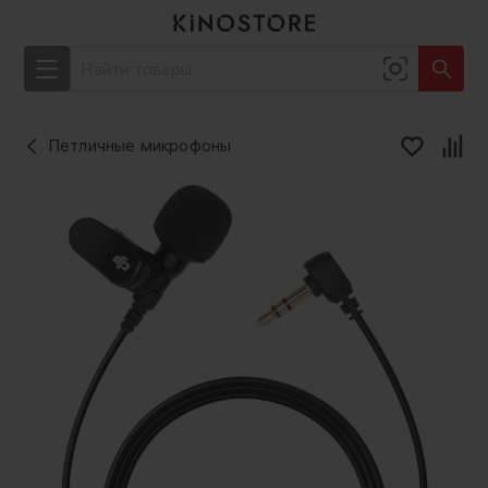
Петличные микрофоны