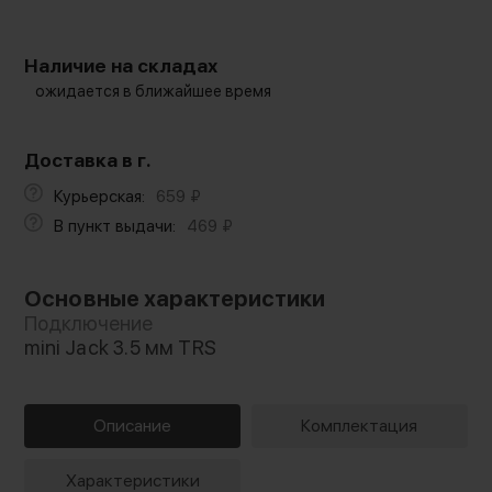
Наличие на складах
ожидается в ближайшее время
Доставка в г.
Курьерская:
659
₽
В пункт выдачи:
469
₽
Основные характеристики
Подключение
mini Jack 3.5 мм TRS
Описание
Комплектация
Характеристики