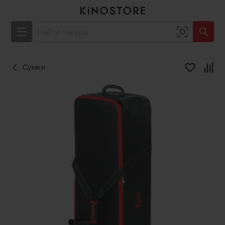
Сумки