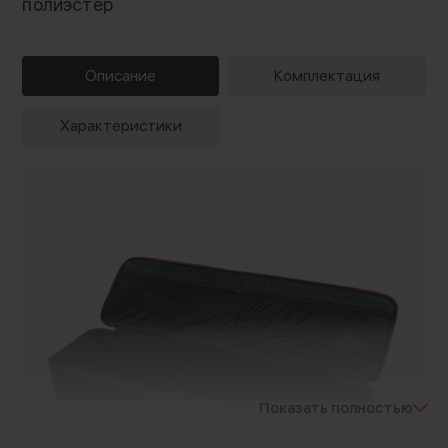
полиэстер
Описание
Комплектация
Характеристики
Показать полностью