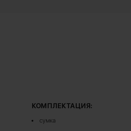
КОМПЛЕКТАЦИЯ:
сумка