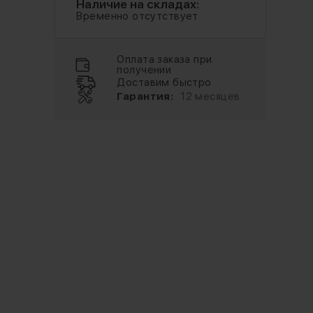
Наличие на складах:
Временно отсутствует
Оплата заказа при
получении
Доставим быстро
Гарантия:
12 месяцев