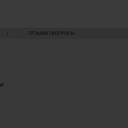
|
ОТЗЫВЫ / ВОПРОСЫ
ни