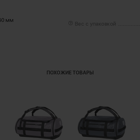
60 мм
Вес с упаковкой
ПОХОЖИЕ ТОВАРЫ