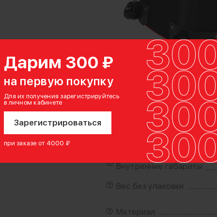
Дарим 300 ₽
на первую покупку
Для их получения зарегистрируйтесь
в личном кабинете
Зарегистрироваться
при заказе от 4000 ₽
Внутренние габариты
Вес без упаковки
Материал