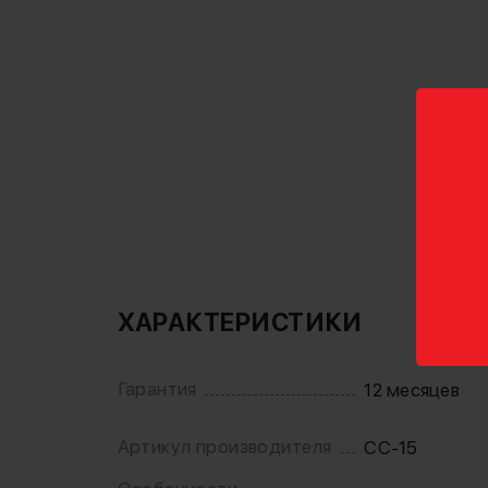
ХАРАКТЕРИСТИКИ
Гарантия
12 месяцев
Артикул производителя
CC-15