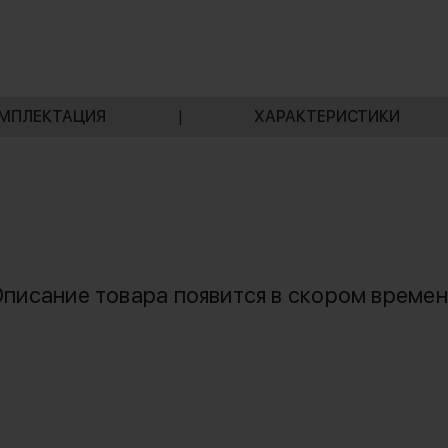
МПЛЕКТАЦИЯ
|
ХАРАКТЕРИСТИКИ
писание товара появится в скором време