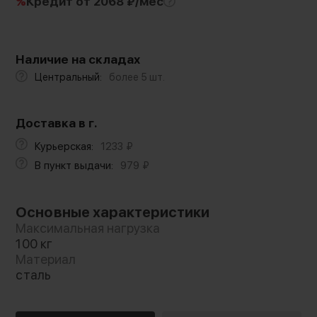
%
Кредит
от 2068 ₽/мес
Наличие на складах
Центральный:
более 5 шт.
Доставка в г.
Курьерская:
1233
₽
В пункт выдачи:
979
₽
Основные характеристики
Максимальная нагрузка
100 кг
Материал
сталь