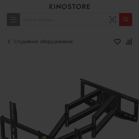
Студийное оборудование