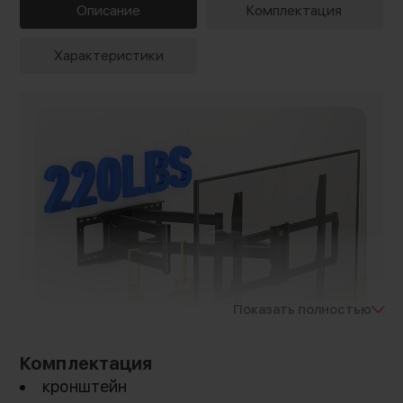
Описание
Комплектация
Характеристики
Показать полностью
Комплектация
кронштейн