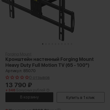
Forging Mount
Кронштейн настенный Forging Mount
Heavy Duty Full Motion TV (65 - 100")
Артикул: 85070
0 отзывов
13 790
₽
+ 346
Бонусных рублей