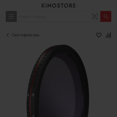
Светофильтры