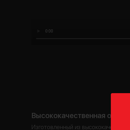
Высококачественная оптик
Изготовленный из высококачествен