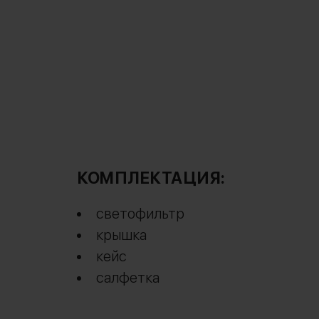
КОМПЛЕКТАЦИЯ:
светофильтр
крышка
кейс
салфетка