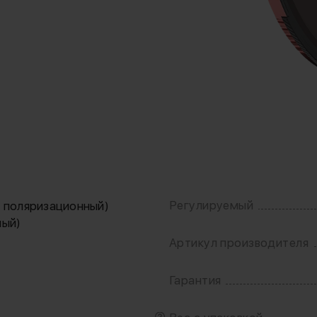
Регулируемый
й поляризационный)
ный)
Артикул производителя
Гарантия