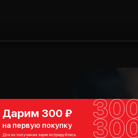
Дарим 300 ₽
а
на первую покупку
ного
Для их получения зарегистрируйтесь