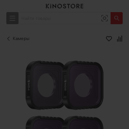
Камеры