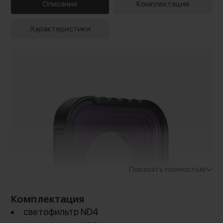
Описание
Комплектация
Характеристики
Показать полностью
Комплектация
светофильтр ND4