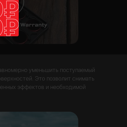
 равномерно уменьшить поступаемый
оверхностей. Это позволит снимать
венных эффектов и необходимой