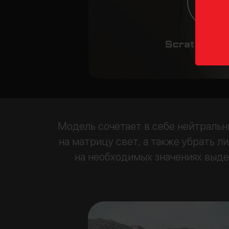
Модель сочетает в себе нейтральн
на матрицу свет, а также убрать 
на необходимых значениях выд