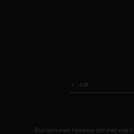
Высококачественное оптическое с