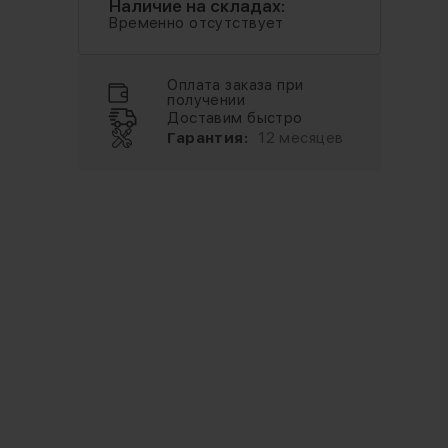
Наличие на складах:
Временно отсутствует
Оплата заказа при
получении
Доставим быстро
Гарантия:
12 месяцев