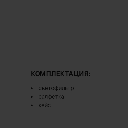
КОМПЛЕКТАЦИЯ:
светофильтр
салфетка
кейс