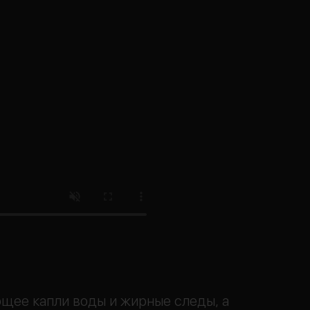
щее капли воды и жирные следы, а