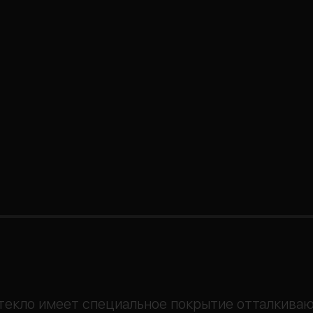
текло имеет специальное покрытие отталкиваю