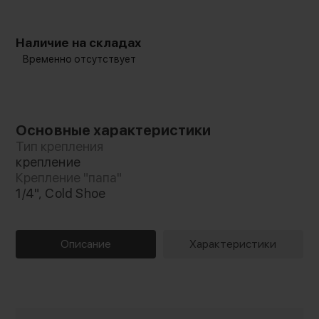
Наличие на складах
Временно отсутствует
Основные характеристики
Тип крепления
крепление
Крепление "папа"
1/4", Cold Shoe
Описание
Характеристики