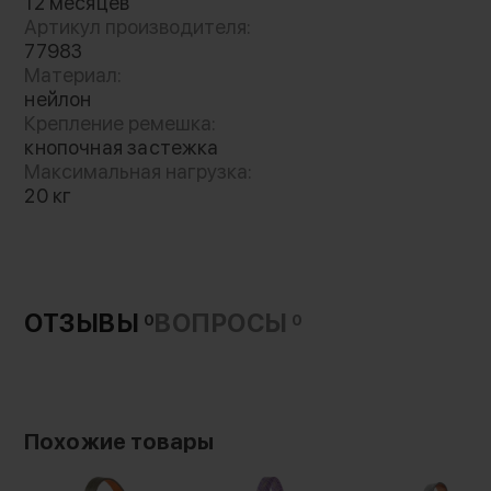
12 месяцев
Артикул производителя:
77983
Материал:
нейлон
Крепление ремешка:
кнопочная застежка
Максимальная нагрузка:
20 кг
ОТЗЫВЫ
ВОПРОСЫ
0
0
Похожие товары