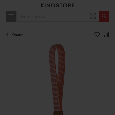
Ремни