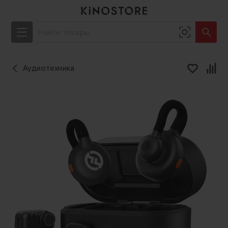
Аудиотехника