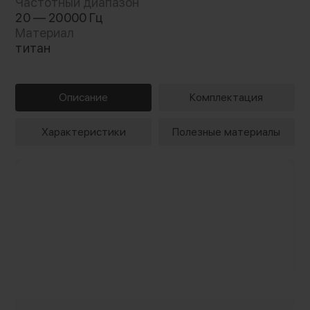
Частотный диапазон
20 — 20000 Гц
Материал
титан
Описание
Комплектация
Характеристики
Полезные материалы