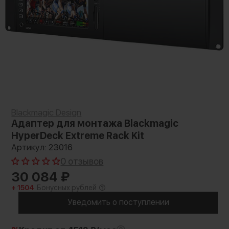
Blackmagic Design
Адаптер для монтажа Blackmagic
HyperDeck Extreme Rack Kit
Артикул: 23016
0 отзывов
30 084
₽
+ 1504
Бонусных рублей
Уведомить о поступлении