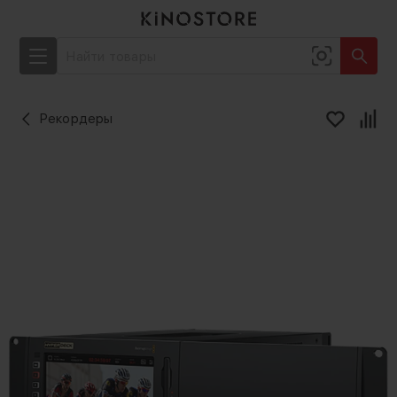
Рекордеры