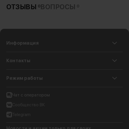
ОТЗЫВЫ
ВОПРОСЫ
0
0
Информация
Контакты
Режим работы
Чат с оператором
Сообщество ВК
Telegram
Новости и акции только для своих