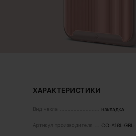
ХАРАКТЕРИСТИКИ
Вид чехла
накладка
Артикул производителя
CO-A18L-GRL-