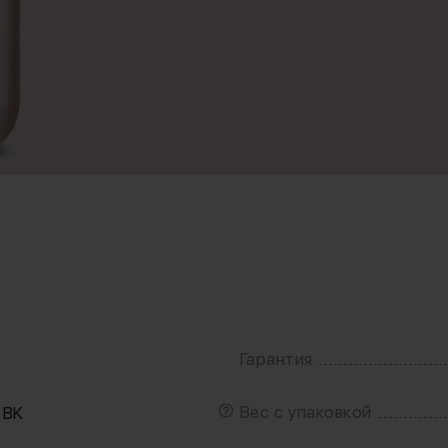
Гарантия
Вес с упаковкой
 BK