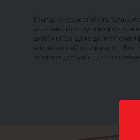
Бампер из ударостойкого поликарб
усиливает конструкцию и дополняе
дизайн кейса. Даже дисплей смарт
защищает небольшой выступ. Все 
остаются доступны для использова