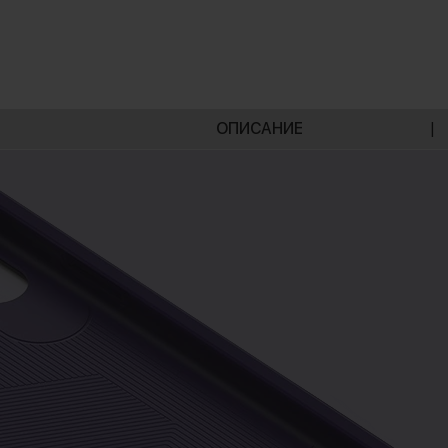
ОПИСАНИЕ
|