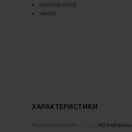
светофильтр
чехол
ХАРАКТЕРИСТИКИ
Вид светофильтра
ND (нейтраль