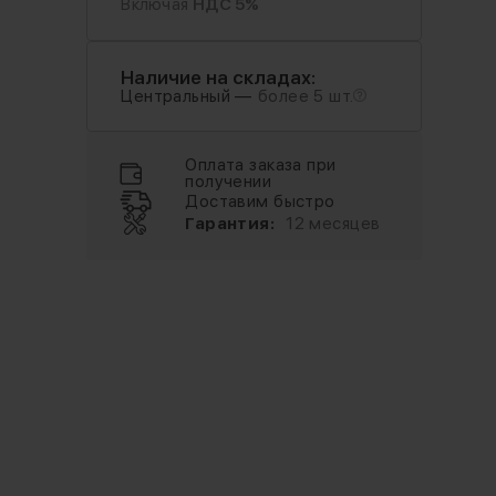
Включая
НДС 5%
Наличие на складах:
Центральный —
более 5 шт.
Оплата заказа при
получении
Доставим быстро
Гарантия:
12 месяцев