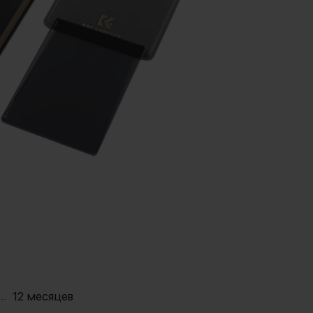
12 месяцев