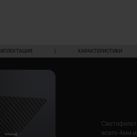
МПЛЕКТАЦИЯ
|
ХАРАКТЕРИСТИКИ
Светофильт
всего 4мм и