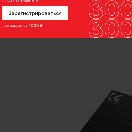
в личном кабинете
Зарегистрироваться
при заказе от 4000 ₽