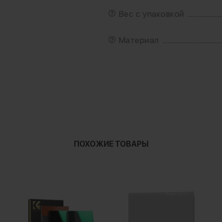
Вес с упаковкой
Материал
ПОХОЖИЕ ТОВАРЫ