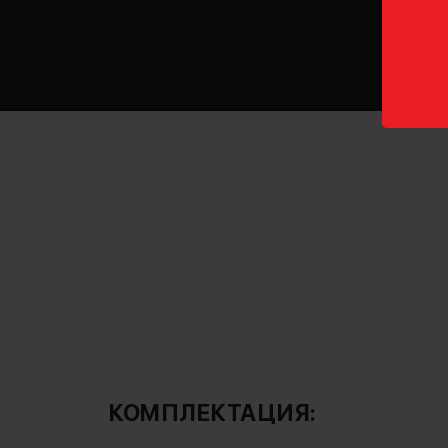
КОМПЛЕКТАЦИЯ: