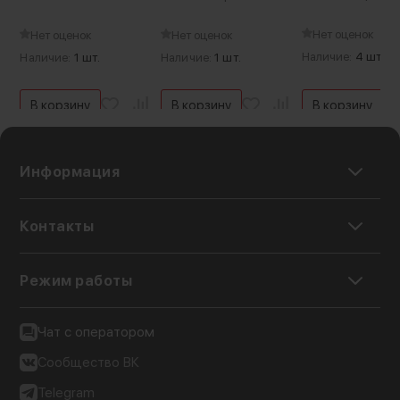
Нет оценок
Нет оценок
Нет оценок
Наличие:
4 шт.
Наличие:
1 шт.
Наличие:
1 шт.
В корзину
В корзину
В корзину
Информация
Контакты
Режим работы
Чат с оператором
Сообщество ВК
Telegram