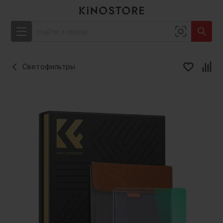
Светофильтры