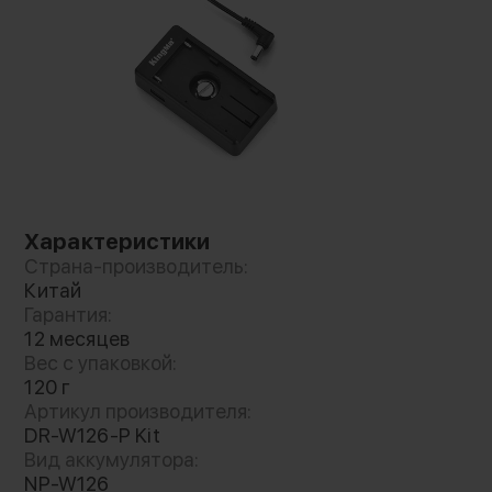
Характеристики
Страна-производитель:
Китай
Гарантия:
12 месяцев
Вес с упаковкой:
120 г
Артикул производителя:
DR-W126-P Kit
Вид аккумулятора:
NP-W126