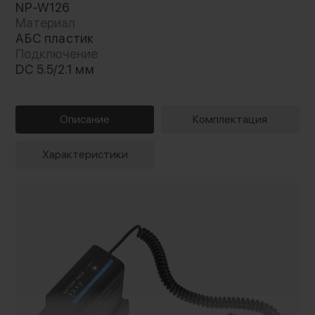
NP-W126
Материал
АБС пластик
Подключение
DC 5.5/2.1 мм
Описание
Комплектация
Характеристики