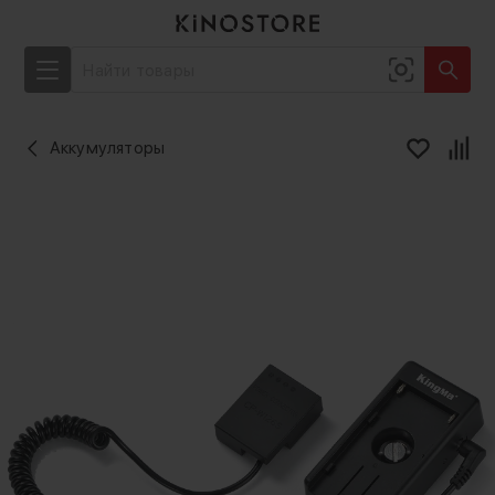
Аккумуляторы