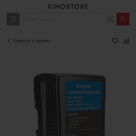
Камеры и дроны