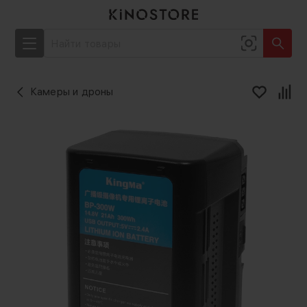
Камеры и дроны