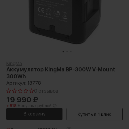
KingMa
Аккумулятор KingMa BP-300W V-Mount
300Wh
Артикул: 18778
0 отзывов
19 990
₽
+ 518
Бонусных рублей