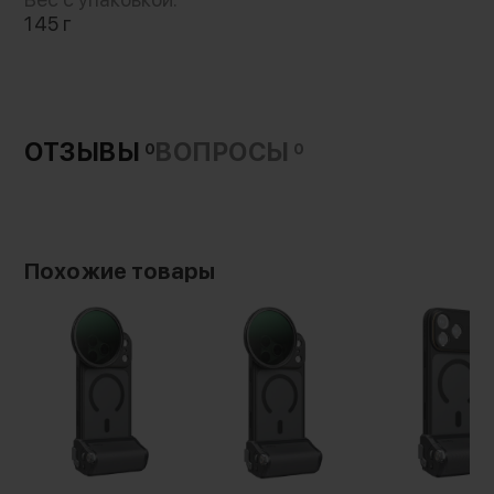
145 г
ОТЗЫВЫ
ВОПРОСЫ
0
0
Похожие товары