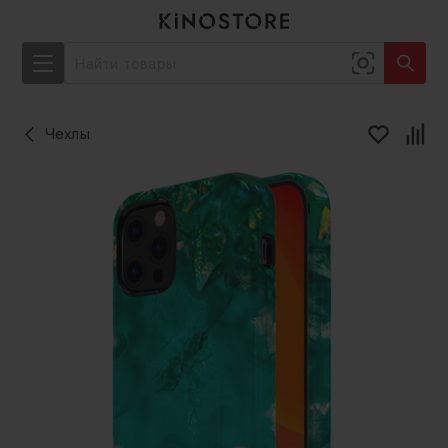
Чехлы