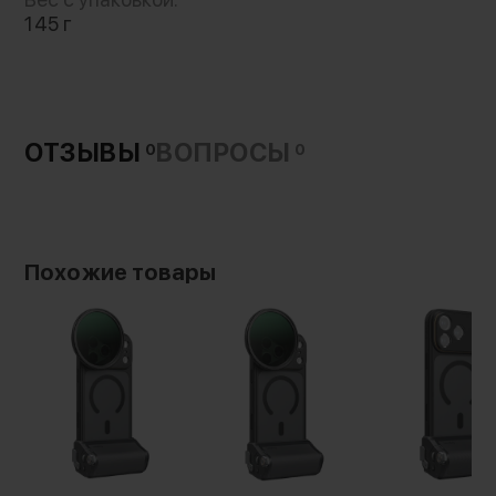
145 г
ОТЗЫВЫ
ВОПРОСЫ
0
0
Похожие товары