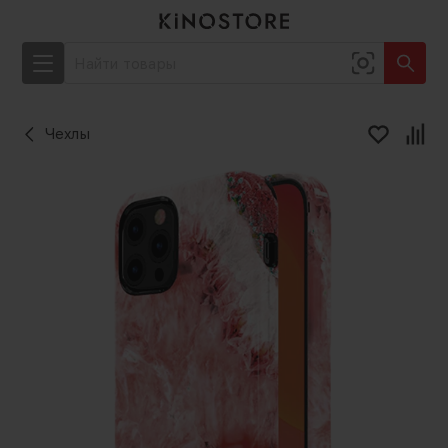
Чехлы