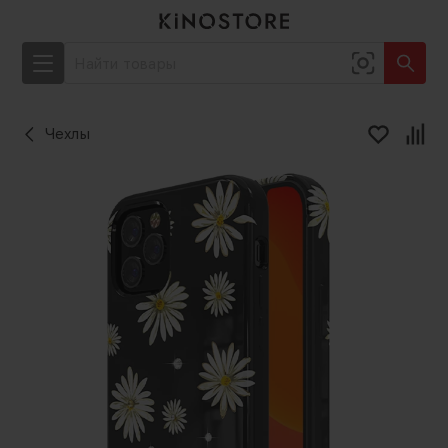
Чехлы