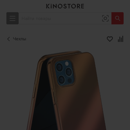
Чехлы