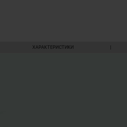
ХАРАКТЕРИСТИКИ
|