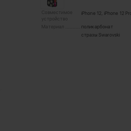
Совместимое
iPhone 12, iPhone 12 Pr
устройство
Материал
поликарбонат
стразы Swarovski