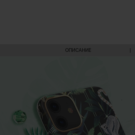
ОПИСАНИЕ
|