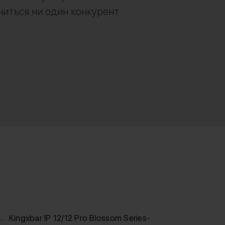
иться ни один конкурент
Kingxbar IP 12/12 Pro Blossom Series-