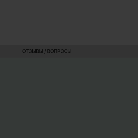
ОТЗЫВЫ / ВОПРОСЫ