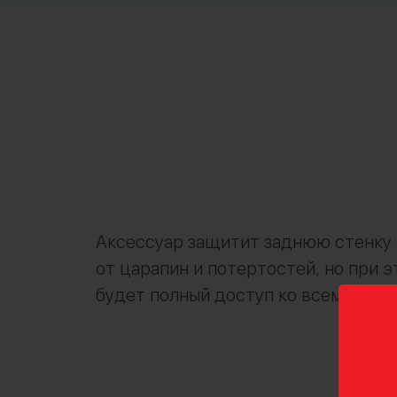
Аксессуар защитит заднюю стенку
от царапин и потертостей, но при э
будет полный доступ ко всем порта