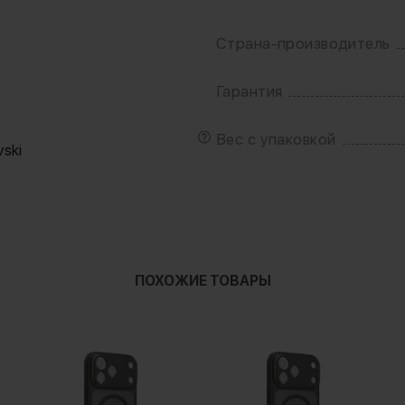
Страна-производитель
Гарантия
т
Вес с упаковкой
ski
ПОХОЖИЕ ТОВАРЫ