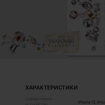
ХАРАКТЕРИСТИКИ
Совместимое
iPhone 12, iPh
устройство