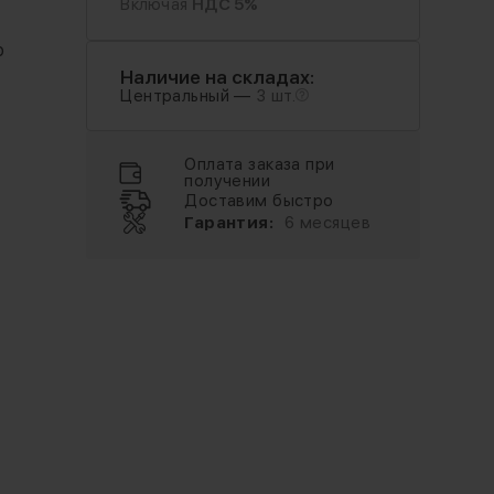
Включая
НДС 5%
o
Наличие на складах:
Центральный —
3 шт.
Оплата заказа при
получении
Доставим быстро
Гарантия:
6 месяцев