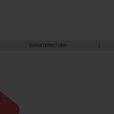
ХАРАКТЕРИСТИКИ
|