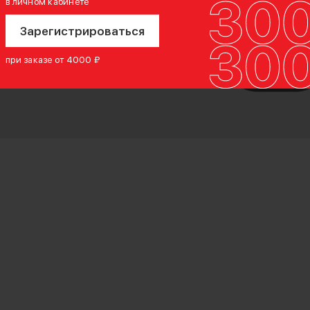
в личном кабинете
Зарегистрироваться
при заказе от 4000 ₽