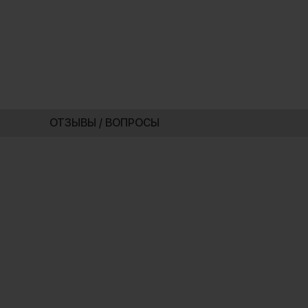
ОТЗЫВЫ / ВОПРОСЫ