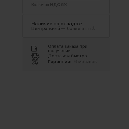
Включая
НДС 5%
Наличие на складах:
Центральный —
более 5 шт.
Оплата заказа при
получении
Доставим быстро
Гарантия:
6 месяцев