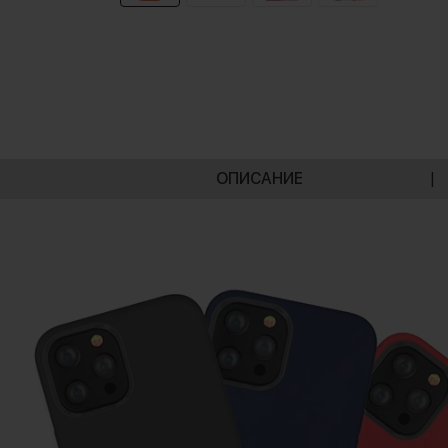
ОПИСАНИЕ
|