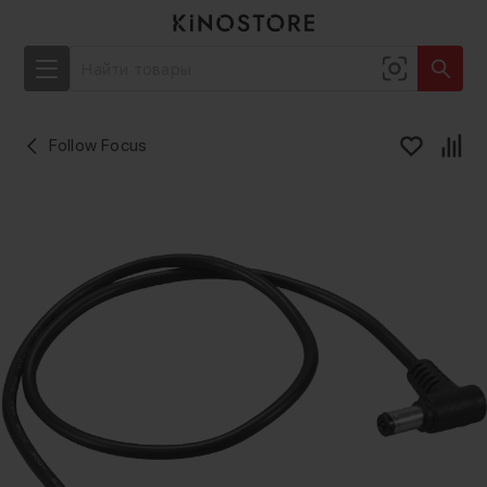
Follow Focus