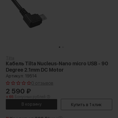
Tilta
Кабель Tilta Nucleus-Nano micro USB - 90
Degree 2.1mm DC Motor
Артикул: 19514
0 отзывов
2 590
₽
+ 65
Бонусных рублей